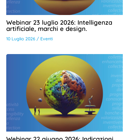
Webinar 23 luglio 2026: Intelligenza
artificiale, marchi e design.
10 Luglio 2026
/
Eventi
Webinar 22 giugno 2026: Indicazioni