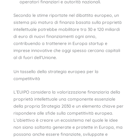
operatori finanziari e autorità nazionali.
Secondo le stime riportate nel dibattito europeo, un
sistema più maturo di finanza basata sulla proprietà
intellettuale potrebbe mobilitare tra 30 e 120 miliardi
di euro di nuovi finanziamenti ogni anno,
contribuendo a trattenere in Europa startup e
imprese innovative che oggi spesso cercano capitali
al di fuori dell’Unione.
Un tassello della strategia europea per la
competitività
L’EUIPO considera la valorizzazione finanziaria della
proprietà intellettuale una componente essenziale
della propria Strategia 2030 e un elemento chiave per
rispondere alle sfide sulla competitività europea.
L’obiettivo è creare un ecosistema nel quale le idee
non siano soltanto generate e protette in Europa, ma
possano anche essere finanziate, sviluppate e