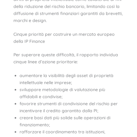
della riduzione del rischio bancario, limitando così la
diffusione di strumenti finanziari garantiti da brevetti,
marchi e design.
Cinque priorità per costruire un mercato europeo
della IP Finance
Per superare queste difficoltà, il rapporto individua
cinque linee d’azione prioritarie:
aumentare la visibilità degli asset di proprietà
intellettuale nelle imprese;
sviluppare metodologie di valutazione più
affidabili e condivise;
favorire strumenti di condivisione del rischio per
incentivare il credito garantito dalla PI;
creare basi dati più solide sulle operazioni di
finanziamento;
rafforzare il coordinamento tra istituzioni,