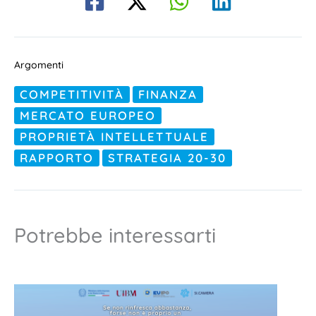
Argomenti
COMPETITIVITÀ
FINANZA
MERCATO EUROPEO
PROPRIETÀ INTELLETTUALE
RAPPORTO
STRATEGIA 20-30
Potrebbe interessarti