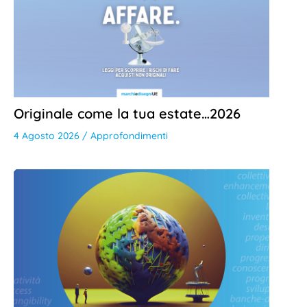
Originale come la tua estate…2026
4 Agosto 2026
/
Approfondimenti