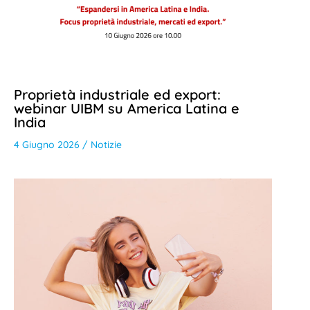
Proprietà industriale ed export:
webinar UIBM su America Latina e
India
4 Giugno 2026
/
Notizie