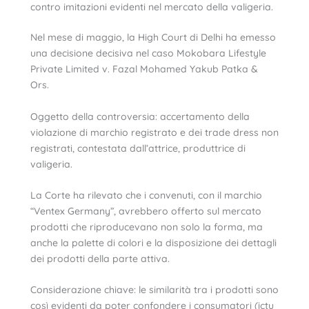
contro imitazioni evidenti nel mercato della valigeria.
Nel mese di maggio, la High Court di Delhi ha emesso
una decisione decisiva nel caso Mokobara Lifestyle
Private Limited v. Fazal Mohamed Yakub Patka &
Ors.
Oggetto della controversia: accertamento della
violazione di marchio registrato e dei trade dress non
registrati, contestata dall’attrice, produttrice di
valigeria.
La Corte ha rilevato che i convenuti, con il marchio
“Ventex Germany”, avrebbero offerto sul mercato
prodotti che riproducevano non solo la forma, ma
anche la palette di colori e la disposizione dei dettagli
dei prodotti della parte attiva.
Considerazione chiave: le similarità tra i prodotti sono
così evidenti da poter confondere i consumatori (ictu