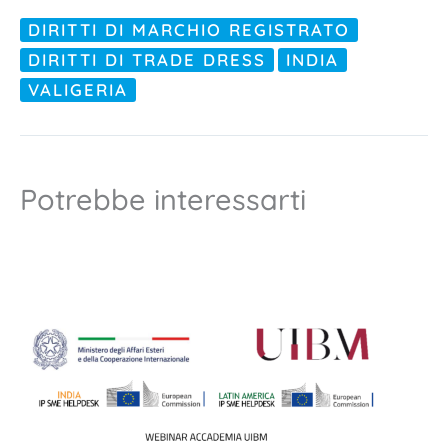
DIRITTI DI MARCHIO REGISTRATO
DIRITTI DI TRADE DRESS
INDIA
VALIGERIA
Potrebbe interessarti