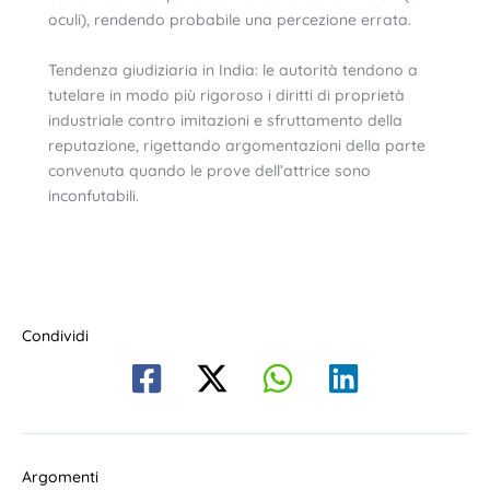
oculi), rendendo probabile una percezione errata.
Tendenza giudiziaria in India: le autorità tendono a
tutelare in modo più rigoroso i diritti di proprietà
industriale contro imitazioni e sfruttamento della
reputazione, rigettando argomentazioni della parte
convenuta quando le prove dell’attrice sono
inconfutabili.
Condividi
Argomenti