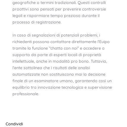
geografiche o termini tradizionali. Questi controlli
proattivi sono pensati per prevenire controversie
legali e risparmiare tempo prezioso durante il
processo di registrazione.
In caso di segnalazioni di potenziali problemi, i
richiedenti possono contattare direttamente l’Euipo
tramite la funzione “chatta con noi” e accedere a
supporto da parte di esperti locali di proprietà
intellettuale, anche in modalità pro bono. Tuttavia,
l’ente sottolinea che i risultati delle analisi
automatizzate non sostituiscono mai la decisione
finale di un esaminatore umano, garantendo così un
equilibrio tra innovazione tecnologica e supervisione
professionale.
Condividi