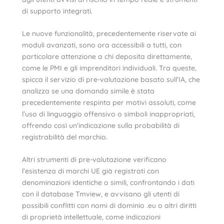
di supporto integrati.
Le nuove funzionalità, precedentemente riservate ai
moduli avanzati, sono ora accessibili a tutti, con
particolare attenzione a chi deposita direttamente,
come le PMI e gli imprenditori individuali. Tra queste,
spicca il servizio di pre-valutazione basato sull’IA, che
analizza se una domanda simile è stata
precedentemente respinta per motivi assoluti, come
l’uso di linguaggio offensivo o simboli inappropriati,
offrendo così un’indicazione sulla probabilità di
registrabilità del marchio.
Altri strumenti di pre-valutazione verificano
l’esistenza di marchi UE già registrati con
denominazioni identiche o simili, confrontando i dati
con il database Tmview, e avvisano gli utenti di
possibili conflitti con nomi di dominio .eu o altri diritti
di proprietà intellettuale, come indicazioni