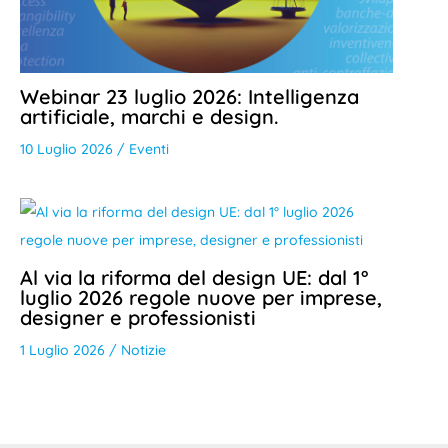
Webinar 23 luglio 2026: Intelligenza
artificiale, marchi e design.
10 Luglio 2026
/
Eventi
Al via la riforma del design UE: dal 1°
luglio 2026 regole nuove per imprese,
designer e professionisti
1 Luglio 2026
/
Notizie