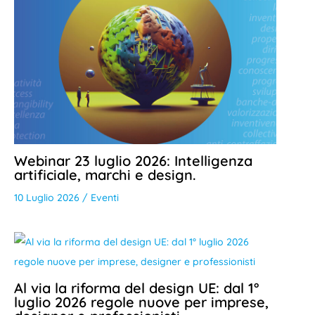
Webinar 23 luglio 2026: Intelligenza
artificiale, marchi e design.
10 Luglio 2026
/
Eventi
Al via la riforma del design UE: dal 1°
luglio 2026 regole nuove per imprese,