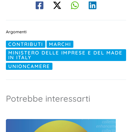
Argomenti
CONTRIBUTI
MARCHI
MINISTERO DELLE IMPRESE E DEL MADE
IN ITALY
UNIONCAMERE
Potrebbe interessarti