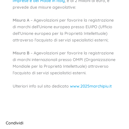
Imprese e del Made in Italy
, è di 2 milioni di euro, e
prevede due misure agevolative:
Misura A
– Agevolazioni per favorire la registrazione
di marchi dell’Unione europea presso EUIPO (Ufficio
dell’Unione europea per la Proprietà Intellettuale)
attraverso l’acquisto di servizi specialistici esterni;
Misura B
– Agevolazioni per favorire la registrazione
di marchi internazionali presso OMPI (Organizzazione
Mondiale per la Proprietà Intellettuale) attraverso
l’acquisto di servizi specialistici esterni.
Ulteriori info sul sito dedicato
www.2025marchipiu.it
Condividi