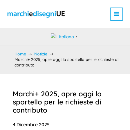
Vai
al
contenuto
Italiano
▼
Home
Notizie
Marchi+ 2025, apre oggi lo sportello per le richieste di
contributo
Marchi+ 2025, apre oggi lo
sportello per le richieste di
contributo
4 Dicembre 2025