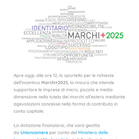
Apre oggi, alle ore 12, lo sportello per le richieste
dell’incentivo
Marchi+2025
, la misura che intende
supportare le imprese di micro, piccola e media
dimensione nella tutela dei marchi all’estero mediante
agevolazioni concesse nella forma di contributo in
conto capitale.
La dotazione finanziaria, che sarà gestita
da
Unioncamere
per conto del
Ministero delle