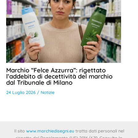
Marchio “Felce Azzurra”: rigettato
l’addebito di decettività del marchio
dal Tribunale di Milano
24 Luglio 2026
/
Notizie
Il sito
www.marchiedisegni.eu
tratta dati personali nel