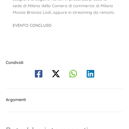
sede di Milano della Camera di commercio di Milano
Monza Brianza Lodi, oppure in streaming da remoto.
EVENTO CONCLUSO
Condividi
Argomenti