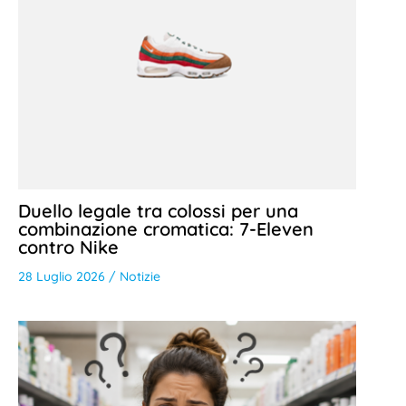
Duello legale tra colossi per una
combinazione cromatica: 7-Eleven
contro Nike
28 Luglio 2026
/
Notizie