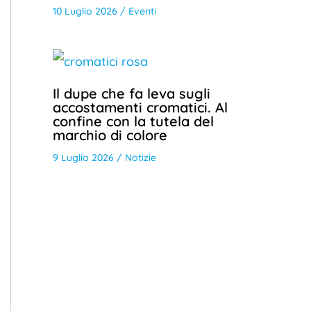
10 Luglio 2026
/
Eventi
Il dupe che fa leva sugli
accostamenti cromatici. Al
confine con la tutela del
marchio di colore
9 Luglio 2026
/
Notizie