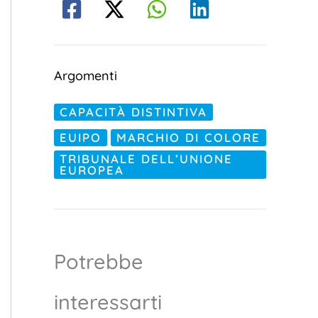
Argomenti
CAPACITÀ DISTINTIVA
EUIPO
MARCHIO DI COLORE
TRIBUNALE DELL’UNIONE
EUROPEA
Potrebbe
interessarti