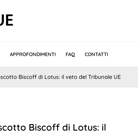
APPROFONDIMENTI
FAQ
CONTATTI
iscotto Biscoff di Lotus: il veto del Tribunale UE
cotto Biscoff di Lotus: il