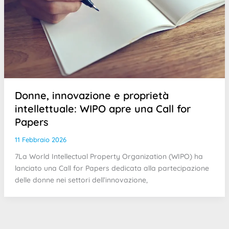
Donne, innovazione e proprietà
intellettuale: WIPO apre una Call for
Papers
11 Febbraio 2026
7La World Intellectual Property Organization (WIPO) ha
lanciato una Call for Papers dedicata alla partecipazione
delle donne nei settori dell’innovazione,