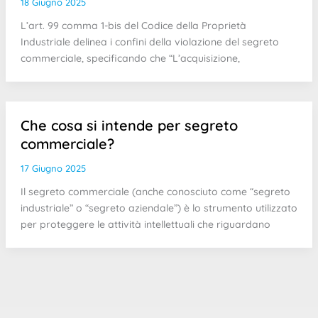
18 Giugno 2025
L’art. 99 comma 1-bis del Codice della Proprietà
Industriale delinea i confini della violazione del segreto
commerciale, specificando che “L’acquisizione,
Che cosa si intende per segreto
commerciale?
17 Giugno 2025
Il segreto commerciale (anche conosciuto come “segreto
industriale” o “segreto aziendale”) è lo strumento utilizzato
per proteggere le attività intellettuali che riguardano