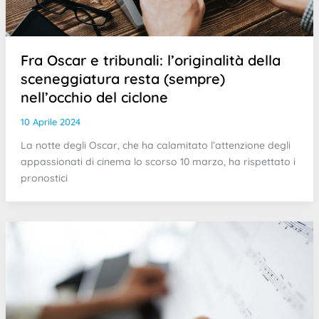
Fra Oscar e tribunali: l’originalità della
sceneggiatura resta (sempre)
nell’occhio del ciclone
10 Aprile 2024
La notte degli Oscar, che ha calamitato l’attenzione degli
appassionati di cinema lo scorso 10 marzo, ha rispettato i
pronostici