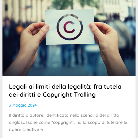
Legali ai limiti della legalità: fra tutela
dei diritti e Copyright Trolling
3 Maggio 2024
Il diritto d’autore, identificato nello scenario del diritto
anglosassone come “copyright”, ha lo scopo di tutelare le
opere creative e