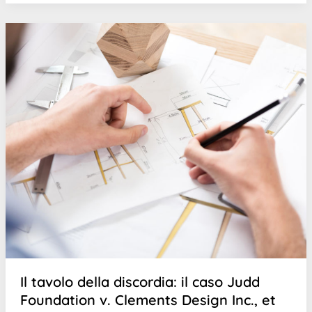
Il tavolo della discordia: il caso Judd
Foundation v. Clements Design Inc., et