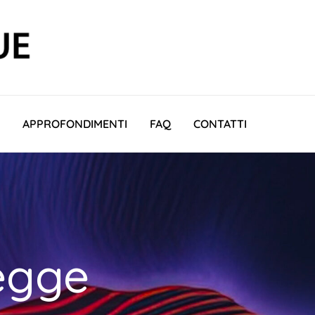
APPROFONDIMENTI
FAQ
CONTATTI
legge