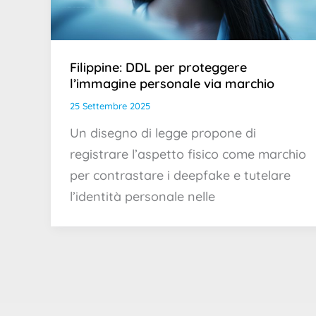
Filippine: DDL per proteggere
l’immagine personale via marchio
25 Settembre 2025
Un disegno di legge propone di
registrare l’aspetto fisico come marchio
per contrastare i deepfake e tutelare
l’identità personale nelle