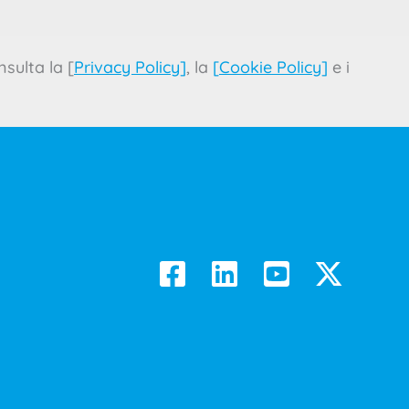
sulta la [
Privacy Policy
]
, la
[
Cookie Policy
]
e i