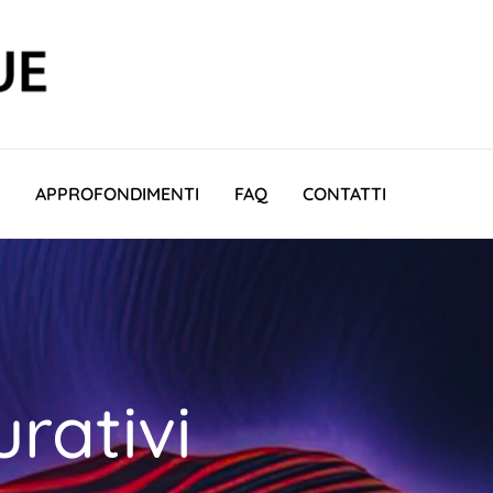
APPROFONDIMENTI
FAQ
CONTATTI
urativi