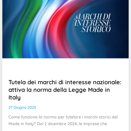
Tutela dei marchi di interesse nazionale:
attiva la norma della Legge Made in
Italy
27 Giugno 2025
Come funziona la norma per tutelare i marchi storici del
Made in Italy? Dal 2 dicembre 2024, le imprese che