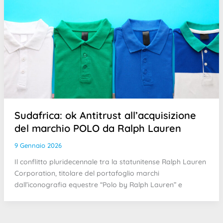
Sudafrica: ok Antitrust all’acquisizione
del marchio POLO da Ralph Lauren
9 Gennaio 2026
Il conflitto pluridecennale tra la statunitense Ralph Lauren
Corporation, titolare del portafoglio marchi
dall’iconografia equestre “Polo by Ralph Lauren” e