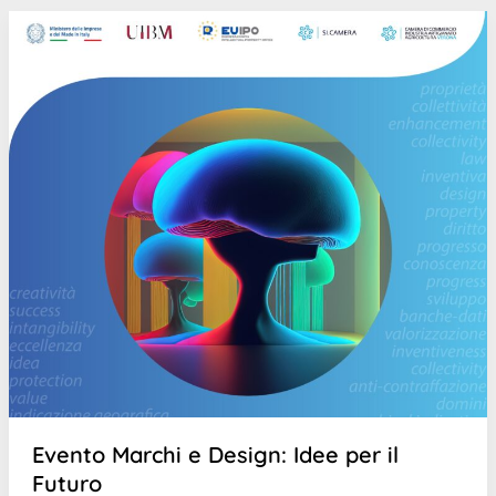
Evento Marchi e Design: Idee per il
Futuro