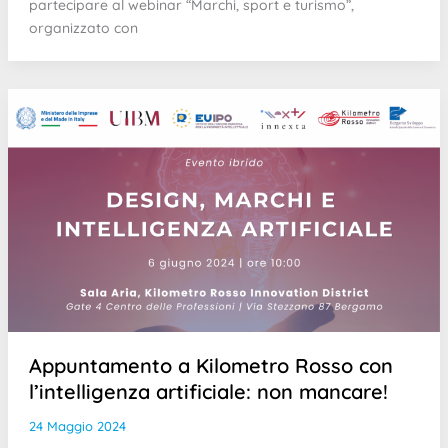
partecipare al webinar “Marchi, sport e turismo”,
organizzato con
Appuntamento a Kilometro Rosso con
l’intelligenza artificiale: non mancare!
24 Maggio 2024