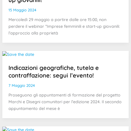
15 Maggio 2024
Mercoledì 29 maggio a partire dalle ore 15:00, non
perdere il webinar “Imprese femminili e start-up giovanili:
l’approccio alla proprietà
Indicazioni geografiche, tutela e
contraffazione: segui l’evento!
7 Maggio 2024
Proseguono gli appuntamenti di formazione del progetto
Marchi e Disegni comunitari per l’edizione 2024. Il secondo
appuntamento del mese è