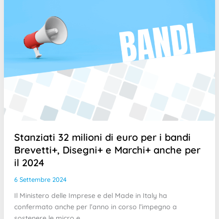
Stanziati 32 milioni di euro per i bandi
Brevetti+, Disegni+ e Marchi+ anche per
il 2024
6 Settembre 2024
Il Ministero delle Imprese e del Made in Italy ha
confermato anche per l’anno in corso l’impegno a
sostenere le micro e