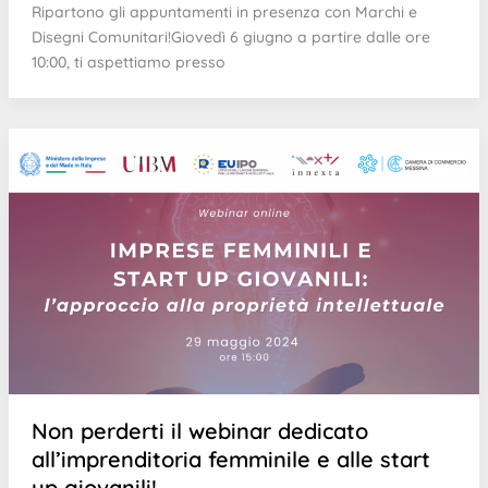
Ripartono gli appuntamenti in presenza con Marchi e
Disegni Comunitari!Giovedì 6 giugno a partire dalle ore
10:00, ti aspettiamo presso
Non perderti il webinar dedicato
all’imprenditoria femminile e alle start
up giovanili!