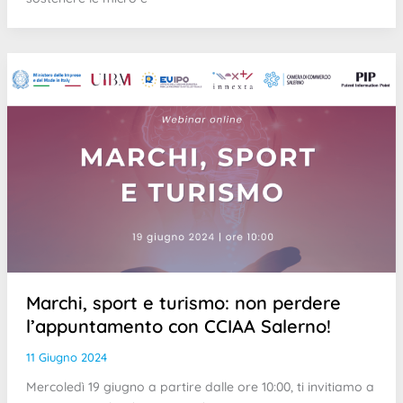
Marchi, sport e turismo: non perdere
l’appuntamento con CCIAA Salerno!
11 Giugno 2024
Mercoledì 19 giugno a partire dalle ore 10:00, ti invitiamo a