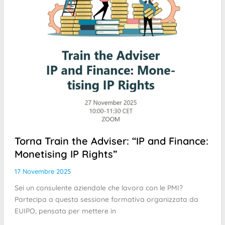
Torna Train the Adviser: “IP and Finance:
Monetising IP Rights”
17 Novembre 2025
Sei un consulente aziendale che lavora con le PMI?
Partecipa a questa sessione formativa organizzata da
EUIPO, pensata per mettere in