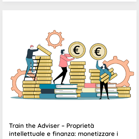
Train the Adviser – Proprietà
intellettuale e finanza: monetizzare i