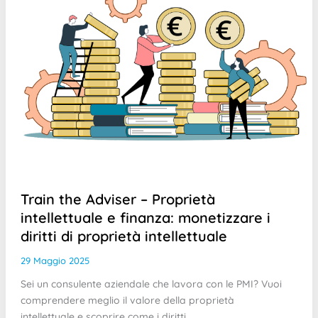
Train the Adviser – Proprietà
intellettuale e finanza: monetizzare i
diritti di proprietà intellettuale
29 Maggio 2025
Sei un consulente aziendale che lavora con le PMI? Vuoi
comprendere meglio il valore della proprietà
intellettuale e scoprire come i diritti