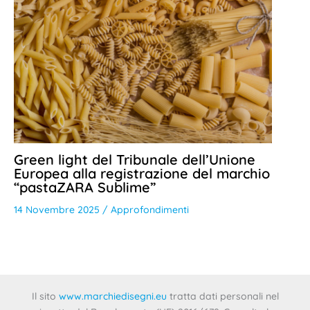
Green light del Tribunale dell’Unione
Europea alla registrazione del marchio
“pastaZARA Sublime”
14 Novembre 2025
/
Approfondimenti
Il sito
www.marchiedisegni.eu
tratta dati personali nel