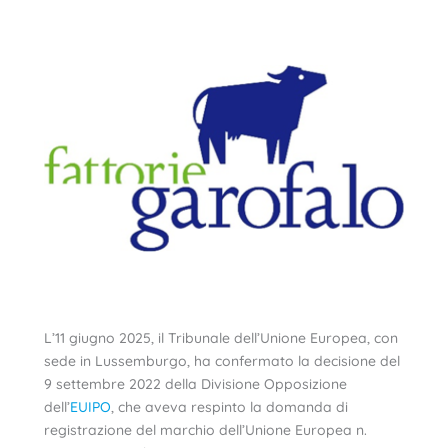
L’11 giugno 2025, il Tribunale dell’Unione Europea, con
sede in Lussemburgo, ha confermato la decisione del
9 settembre 2022 della Divisione Opposizione
dell’
EUIPO
, che aveva respinto la domanda di
registrazione del marchio dell’Unione Europea n.