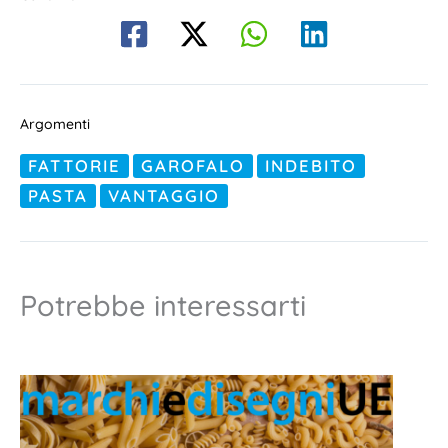
Argomenti
FATTORIE
GAROFALO
INDEBITO
PASTA
VANTAGGIO
Potrebbe interessarti