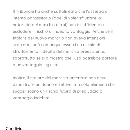
Il Tribunale ha anche sottolineato che l’assenza di
intento parassitario (cioè, di voler sfruttare la
notorietà del marchio altrui) non è sufficiente a
escludere il rischio di indebito vantaggio. Anche se il
titolare del nuovo marchio non aveva intenzioni
scorrette, può comunque esserci un rischio di
sfruttamento indebito del marchio preesistente,
soprattutto se si dimostra che l’uso potrebbe portare
a un vantaggio ingiusto.
Inoltre, il titolare del marchio anteriore non deve
dimostrare un danno effettivo, ma solo elementi che
suggeriscano un rischio futuro di pregiudizio o
vantaggio indebito.
Condividi