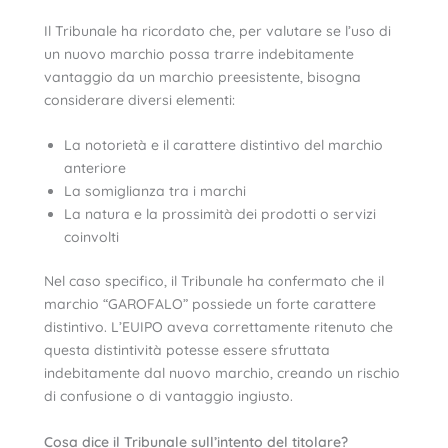
Il Tribunale ha ricordato che, per valutare se l’uso di
un nuovo marchio possa trarre indebitamente
vantaggio da un marchio preesistente, bisogna
considerare diversi elementi:
La notorietà e il carattere distintivo del marchio
anteriore
La somiglianza tra i marchi
La natura e la prossimità dei prodotti o servizi
coinvolti
Nel caso specifico, il Tribunale ha confermato che il
marchio “GAROFALO” possiede un forte carattere
distintivo. L’EUIPO aveva correttamente ritenuto che
questa distintività potesse essere sfruttata
indebitamente dal nuovo marchio, creando un rischio
di confusione o di vantaggio ingiusto.
Cosa dice il Tribunale sull’intento del titolare?