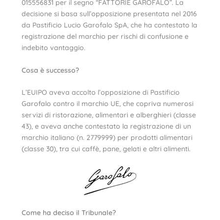
015556831 per il segno “FATTORIE GAROFALO”. La
decisione si basa sull’opposizione presentata nel 2016
da Pastificio Lucio Garofalo SpA, che ha contestato la
registrazione del marchio per rischi di confusione e
indebito vantaggio.
Cosa è successo?
L’EUIPO aveva accolto l’opposizione di Pastificio
Garofalo contro il marchio UE, che copriva numerosi
servizi di ristorazione, alimentari e alberghieri (classe
43), e aveva anche contestato la registrazione di un
marchio italiano (n. 2779999) per prodotti alimentari
(classe 30), tra cui caffè, pane, gelati e altri alimenti.
Come ha deciso il Tribunale?