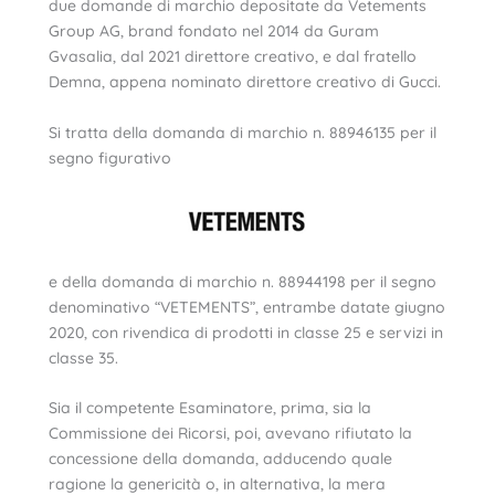
due domande di marchio depositate da Vetements
Group AG, brand fondato nel 2014 da Guram
Gvasalia, dal 2021 direttore creativo, e dal fratello
Demna, appena nominato direttore creativo di Gucci.
Si tratta della domanda di marchio n. 88946135 per il
segno figurativo
e della domanda di marchio n. 88944198 per il segno
denominativo “VETEMENTS”, entrambe datate giugno
2020, con rivendica di prodotti in classe 25 e servizi in
classe 35.
Sia il competente Esaminatore, prima, sia la
Commissione dei Ricorsi, poi, avevano rifiutato la
concessione della domanda, adducendo quale
ragione la genericità o, in alternativa, la mera