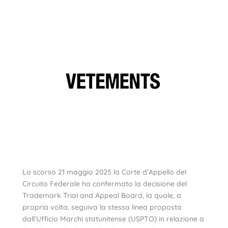
Lo scorso 21 maggio 2025 la Corte d’Appello del
Circuito Federale ha confermato la decisione del
Trademark Trial and Appeal Board, la quale, a
propria volta, seguiva la stessa linea proposta
dall’Ufficio Marchi statunitense (USPTO) in relazione a