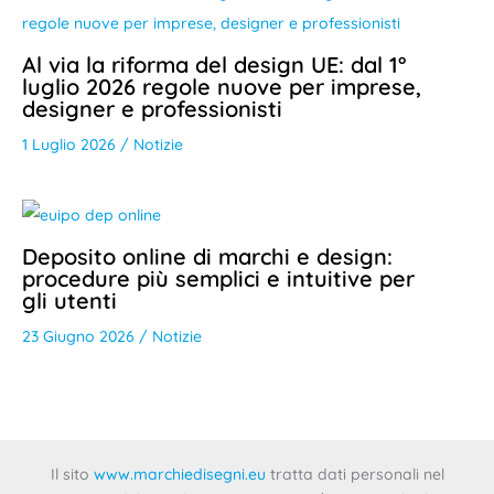
Al via la riforma del design UE: dal 1°
luglio 2026 regole nuove per imprese,
designer e professionisti
1 Luglio 2026
/
Notizie
Deposito online di marchi e design:
procedure più semplici e intuitive per
gli utenti
23 Giugno 2026
/
Notizie
Il sito
www.marchiedisegni.eu
tratta dati personali nel