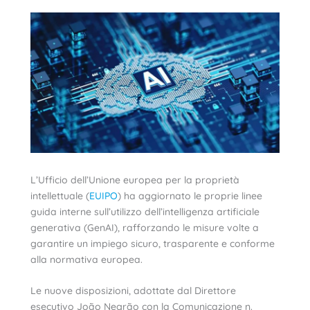
L’Ufficio dell’Unione europea per la proprietà
intellettuale (
EUIPO
) ha aggiornato le proprie linee
guida interne sull’utilizzo dell’intelligenza artificiale
generativa (GenAI), rafforzando le misure volte a
garantire un impiego sicuro, trasparente e conforme
alla normativa europea.
Le nuove disposizioni, adottate dal Direttore
esecutivo João Negrão con la Comunicazione n.