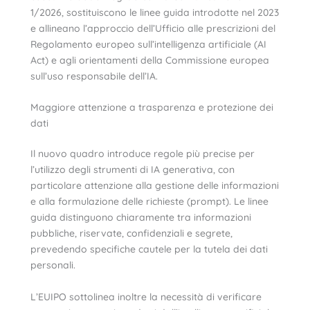
1/2026, sostituiscono le linee guida introdotte nel 2023
e allineano l’approccio dell’Ufficio alle prescrizioni del
Regolamento europeo sull’intelligenza artificiale (AI
Act) e agli orientamenti della Commissione europea
sull’uso responsabile dell’IA.
Maggiore attenzione a trasparenza e protezione dei
dati
Il nuovo quadro introduce regole più precise per
l’utilizzo degli strumenti di IA generativa, con
particolare attenzione alla gestione delle informazioni
e alla formulazione delle richieste (prompt). Le linee
guida distinguono chiaramente tra informazioni
pubbliche, riservate, confidenziali e segrete,
prevedendo specifiche cautele per la tutela dei dati
personali.
L’EUIPO sottolinea inoltre la necessità di verificare