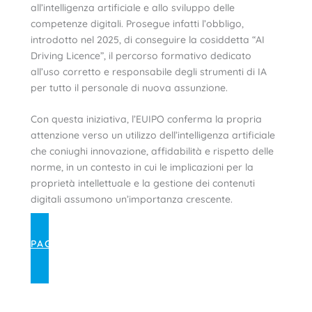
all’intelligenza artificiale e allo sviluppo delle
competenze digitali. Prosegue infatti l’obbligo,
introdotto nel 2025, di conseguire la cosiddetta “AI
Driving Licence”, il percorso formativo dedicato
all’uso corretto e responsabile degli strumenti di IA
per tutto il personale di nuova assunzione.
Con questa iniziativa, l’EUIPO conferma la propria
attenzione verso un utilizzo dell’intelligenza artificiale
che coniughi innovazione, affidabilità e rispetto delle
norme, in un contesto in cui le implicazioni per la
proprietà intellettuale e la gestione dei contenuti
digitali assumono un’importanza crescente.
PAGINA EUIPO DEDICATA
ALL’INTELLIGENZA ARTIFICIALE