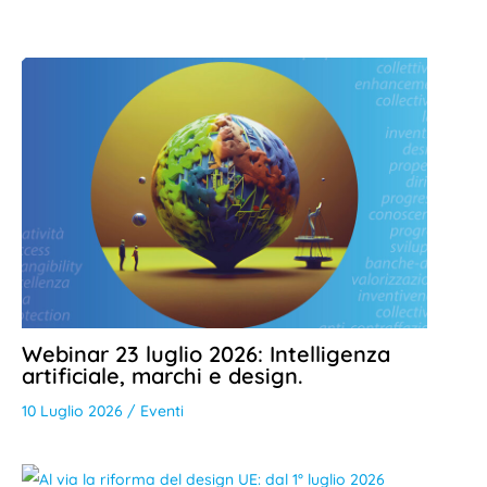
Webinar 23 luglio 2026: Intelligenza
artificiale, marchi e design.
10 Luglio 2026
/
Eventi