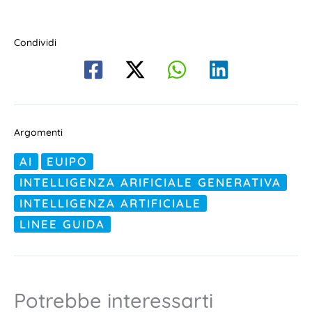
Condividi
Argomenti
AI
EUIPO
INTELLIGENZA ARIFICIALE GENERATIVA
INTELLIGENZA ARTIFICIALE
LINEE GUIDA
Potrebbe interessarti