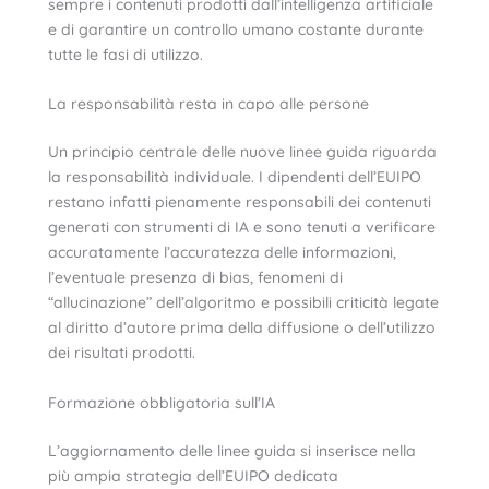
sempre i contenuti prodotti dall’intelligenza artificiale
e di garantire un controllo umano costante durante
tutte le fasi di utilizzo.
La responsabilità resta in capo alle persone
Un principio centrale delle nuove linee guida riguarda
la responsabilità individuale. I dipendenti dell’EUIPO
restano infatti pienamente responsabili dei contenuti
generati con strumenti di IA e sono tenuti a verificare
accuratamente l’accuratezza delle informazioni,
l’eventuale presenza di bias, fenomeni di
“allucinazione” dell’algoritmo e possibili criticità legate
al diritto d’autore prima della diffusione o dell’utilizzo
dei risultati prodotti.
Formazione obbligatoria sull’IA
L’aggiornamento delle linee guida si inserisce nella
più ampia strategia dell’EUIPO dedicata