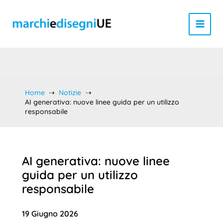
Vai
al
contenuto
Home
Notizie
AI generativa: nuove linee guida per un utilizzo
responsabile
AI generativa: nuove linee
guida per un utilizzo
responsabile
19 Giugno 2026