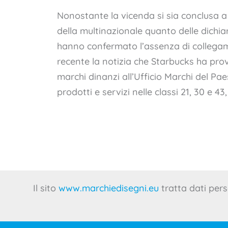
Nonostante la vicenda si sia conclusa a s
della multinazionale quanto delle dichia
hanno confermato l’assenza di collegam
recente la notizia che Starbucks ha pro
marchi dinanzi all’Ufficio Marchi del Pa
prodotti e servizi nelle classi 21, 30 e 43,
Il sito
www.marchiedisegni.eu
tratta dati pers