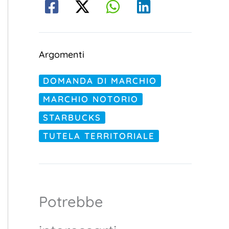
Argomenti
DOMANDA DI MARCHIO
MARCHIO NOTORIO
STARBUCKS
TUTELA TERRITORIALE
Potrebbe