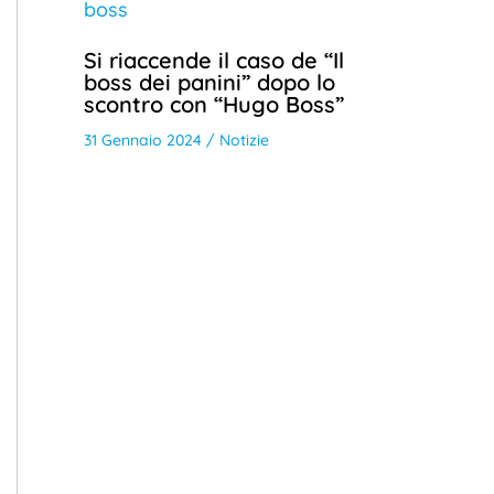
Si riaccende il caso de “Il
boss dei panini” dopo lo
scontro con “Hugo Boss”
31 Gennaio 2024
/
Notizie