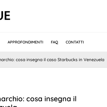
APPROFONDIMENTI
FAQ
CONTATTI
 marchio: cosa insegna il caso Starbucks in Venezuela
marchio: cosa insegna il