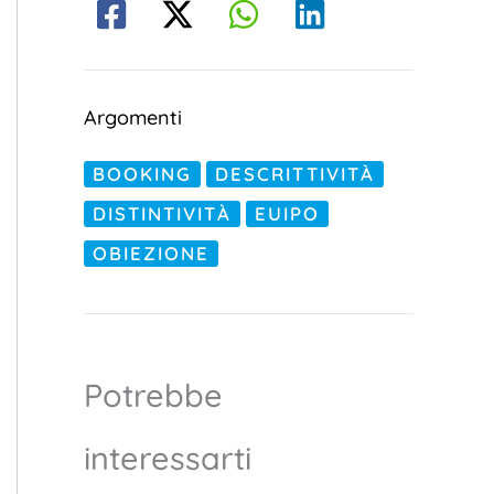
Argomenti
BOOKING
DESCRITTIVITÀ
DISTINTIVITÀ
EUIPO
OBIEZIONE
Potrebbe
interessarti