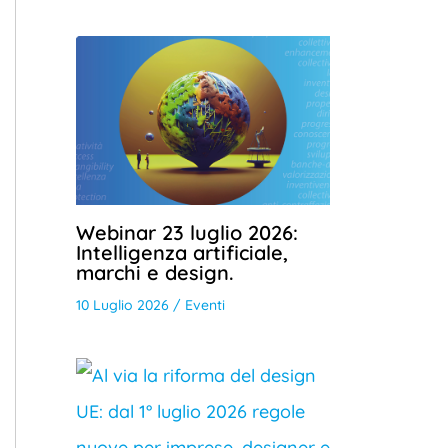
Webinar 23 luglio 2026:
Intelligenza artificiale,
marchi e design.
10 Luglio 2026
/
Eventi