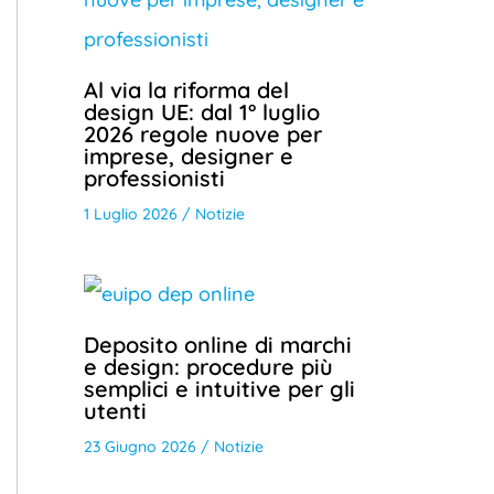
Al via la riforma del
design UE: dal 1° luglio
2026 regole nuove per
imprese, designer e
professionisti
1 Luglio 2026
/
Notizie
Deposito online di marchi
e design: procedure più
semplici e intuitive per gli
utenti
23 Giugno 2026
/
Notizie