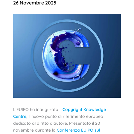
26 Novembre 2025
L’EUIPO ha inaugurato il
Copyright Knowledge
Centre
, il nuovo punto di riferimento europeo
dedicato al diritto d’autore. Presentato il 20
novembre durante la
Conferenza EUIPO sul