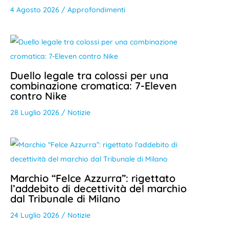
4 Agosto 2026
/
Approfondimenti
Duello legale tra colossi per una
combinazione cromatica: 7-Eleven
contro Nike
28 Luglio 2026
/
Notizie
Marchio “Felce Azzurra”: rigettato
l’addebito di decettività del marchio
dal Tribunale di Milano
24 Luglio 2026
/
Notizie