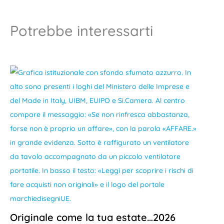
Potrebbe interessarti
Originale come la tua estate…2026