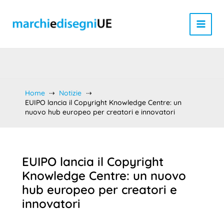
Vai
al
contenuto
Home
Notizie
EUIPO lancia il Copyright Knowledge Centre: un
nuovo hub europeo per creatori e innovatori
EUIPO lancia il Copyright
Knowledge Centre: un nuovo
hub europeo per creatori e
innovatori