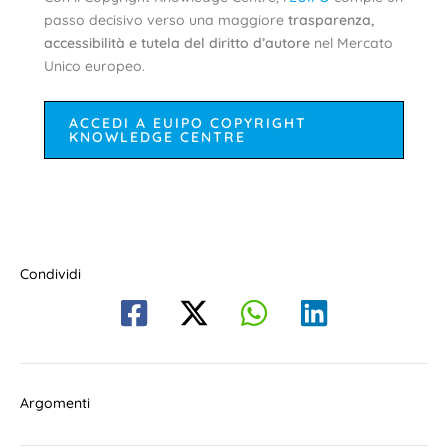
passo decisivo verso una maggiore
trasparenza,
accessibilità e tutela del diritto d’autore
nel Mercato
Unico europeo.
ACCEDI A EUIPO COPYRIGHT
KNOWLEDGE CENTRE
Condividi
Argomenti