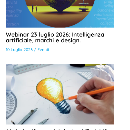
Webinar 23 luglio 2026: Intelligenza
artificiale, marchi e design.
10 Luglio 2026
/
Eventi