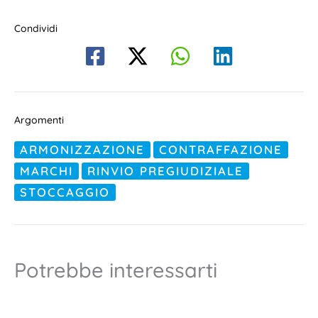
Condividi
Argomenti
ARMONIZZAZIONE
CONTRAFFAZIONE
MARCHI
RINVIO PREGIUDIZIALE
STOCCAGGIO
Potrebbe interessarti