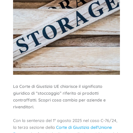
La Corte di Giustizia UE chiarisce il significato
giuridico di “stoccaggio” riferito ai prodotti
contraffatti. Scopri cosa cambia per aziende e
rivenditori.
Con la sentenza del 1° agosto 2025 nel caso C-76/24,
la terza sezione della
Corte di Giustizia dell’Unione