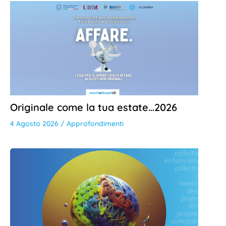
Originale come la tua estate…2026
4 Agosto 2026
/
Approfondimenti