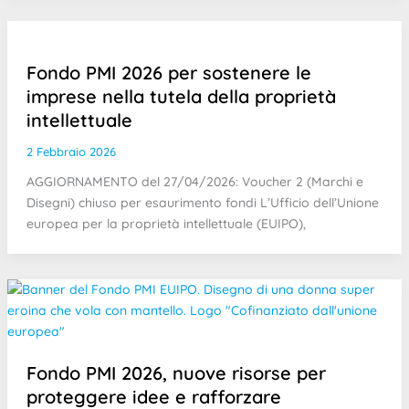
Fondo PMI 2026 per sostenere le
imprese nella tutela della proprietà
intellettuale
2 Febbraio 2026
AGGIORNAMENTO del 27/04/2026: Voucher 2 (Marchi e
Disegni) chiuso per esaurimento fondi L’Ufficio dell’Unione
europea per la proprietà intellettuale (EUIPO),
Fondo PMI 2026, nuove risorse per
proteggere idee e rafforzare