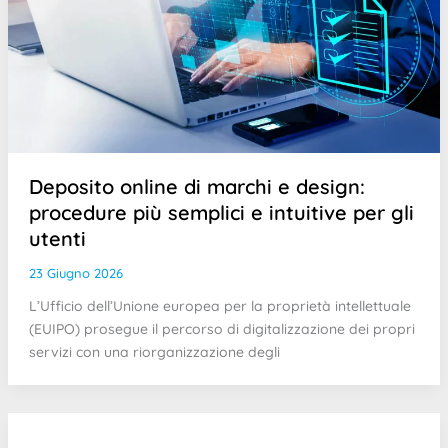
Deposito online di marchi e design:
procedure più semplici e intuitive per gli
utenti
23 Giugno 2026
L’Ufficio dell’Unione europea per la proprietà intellettuale
(EUIPO) prosegue il percorso di digitalizzazione dei propri
servizi con una riorganizzazione degli