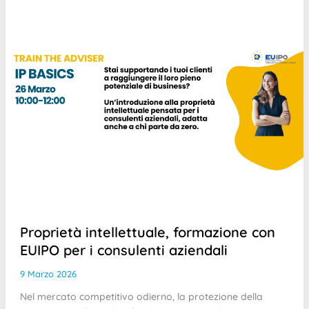
Proprietà intellettuale, formazione con
EUIPO per i consulenti aziendali
9 Marzo 2026
Nel mercato competitivo odierno, la protezione della