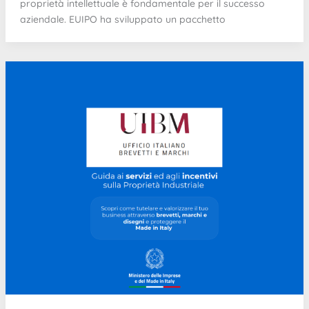
proprietà intellettuale è fondamentale per il successo
aziendale. EUIPO ha sviluppato un pacchetto