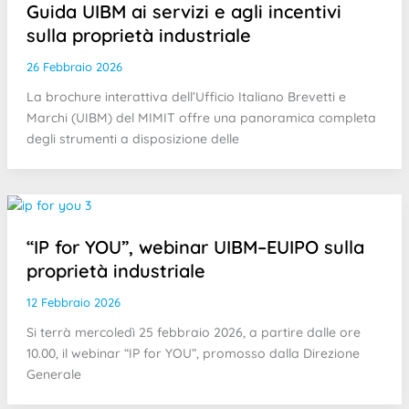
Guida UIBM ai servizi e agli incentivi
sulla proprietà industriale
26 Febbraio 2026
La brochure interattiva dell’Ufficio Italiano Brevetti e
Marchi (UIBM) del MIMIT offre una panoramica completa
degli strumenti a disposizione delle
“IP for YOU”, webinar UIBM–EUIPO sulla
proprietà industriale
12 Febbraio 2026
Si terrà mercoledì 25 febbraio 2026, a partire dalle ore
10.00, il webinar “IP for YOU”, promosso dalla Direzione
Generale