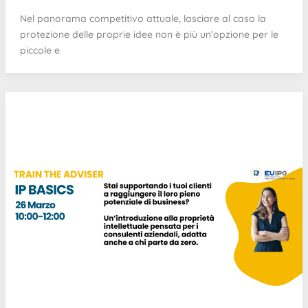
Nel panorama competitivo attuale, lasciare al caso la
protezione delle proprie idee non è più un’opzione per le
piccole e