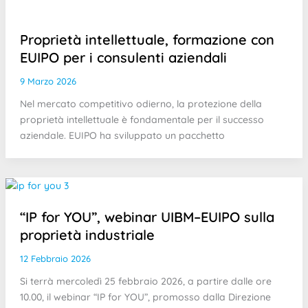
Proprietà intellettuale, formazione con
EUIPO per i consulenti aziendali
9 Marzo 2026
Nel mercato competitivo odierno, la protezione della
proprietà intellettuale è fondamentale per il successo
aziendale. EUIPO ha sviluppato un pacchetto
“IP for YOU”, webinar UIBM–EUIPO sulla
proprietà industriale
12 Febbraio 2026
Si terrà mercoledì 25 febbraio 2026, a partire dalle ore
10.00, il webinar “IP for YOU”, promosso dalla Direzione