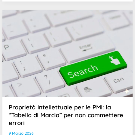
Proprietà Intellettuale per le PMI: la
“Tabella di Marcia” per non commettere
errori
9 Marzo 2026