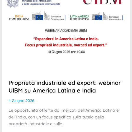
Proprietà industriale ed export: webinar
UIBM su America Latina e India
4 Giugno 2026
Le opportunità offerte dai mercati dell’America Latina e
dell’India, con un focus specifico sulla tutela della
proprietà industriale e sulle