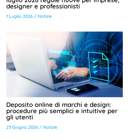
designer e professionisti
1 Luglio 2026
/
Notizie
Deposito online di marchi e design:
procedure più semplici e intuitive per
gli utenti
23 Giugno 2026
/
Notizie