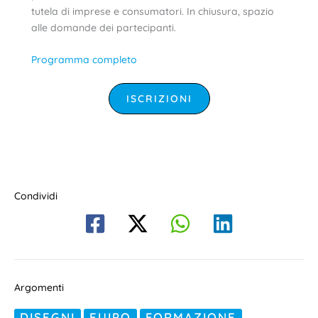
tutela di imprese e consumatori. In chiusura, spazio
alle domande dei partecipanti.
Programma completo
ISCRIZIONI
Condividi
Argomenti
DISEGNI
EUIPO
FORMAZIONE