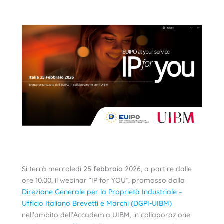
Si terrà mercoledì
25 febbraio
2026, a partire dalle
ore 10.00, il webinar “IP for YOU”, promosso dalla
Direzione Generale per la Proprietà Industriale –
Ufficio Italiano Brevetti e Marchi (DGPI-UIBM)
nell’ambito dell’Accademia UIBM, in collaborazione