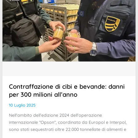
Contraffazione di cibi e bevande: danni
per 300 milioni all’anno
10 Luglio 2025
Nell’ambito dell’edizione 2024 dell’operazione
internazionale “Opson“, coordinata da Europol e Interpol,
sono stati sequestrati oltre 22.000 tonnellate di alimenti e