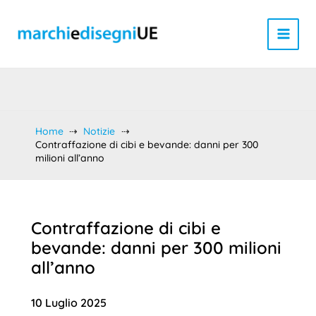
Vai
al
contenuto
Home
Notizie
Contraffazione di cibi e bevande: danni per 300
milioni all’anno
Contraffazione di cibi e
bevande: danni per 300 milioni
all’anno
10 Luglio 2025