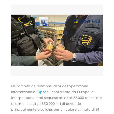
Nell’ambito dell’edizione 2024 dell’operazione
internazionale “
Opson
“, coordinata da Europol e
Interpol, sono stati sequestrati oltre 22.000 tonnellate
di alimenti e circa 850.000 litri di bevande,
principalmente alcoliche, per un valore stimato di 91