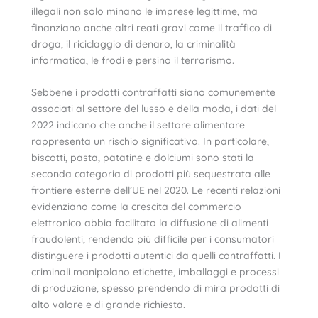
illegali non solo minano le imprese legittime, ma
finanziano anche altri reati gravi come il traffico di
droga, il riciclaggio di denaro, la criminalità
informatica, le frodi e persino il terrorismo.
Sebbene i prodotti contraffatti siano comunemente
associati al settore del lusso e della moda, i dati del
2022 indicano che anche il settore alimentare
rappresenta un rischio significativo. In particolare,
biscotti, pasta, patatine e dolciumi sono stati la
seconda categoria di prodotti più sequestrata alle
frontiere esterne dell’UE nel 2020. Le recenti relazioni
evidenziano come la crescita del commercio
elettronico abbia facilitato la diffusione di alimenti
fraudolenti, rendendo più difficile per i consumatori
distinguere i prodotti autentici da quelli contraffatti. I
criminali manipolano etichette, imballaggi e processi
di produzione, spesso prendendo di mira prodotti di
alto valore e di grande richiesta.