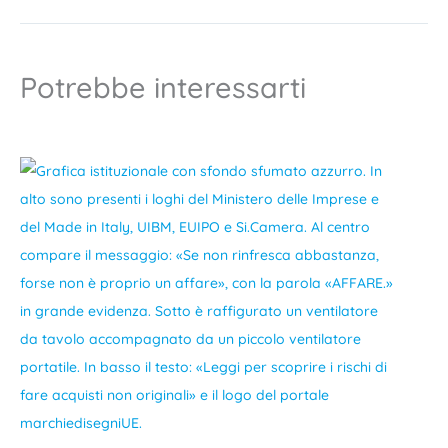
Potrebbe interessarti