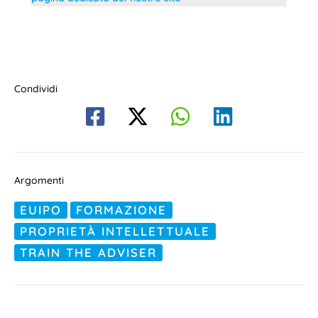
Condividi
Argomenti
EUIPO
FORMAZIONE
PROPRIETÀ INTELLETTUALE
TRAIN THE ADVISER