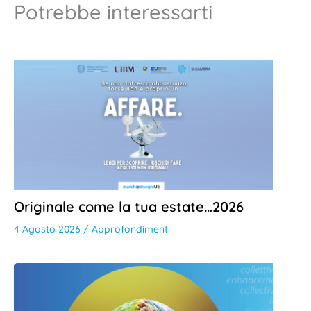
Potrebbe interessarti
Originale come la tua estate…2026
4 Agosto 2026
/
Approfondimenti