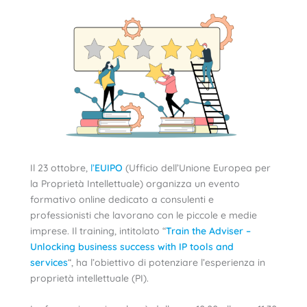
Il 23 ottobre,
l’
EUIPO
(Ufficio dell’Unione Europea per
la Proprietà Intellettuale) organizza un evento
formativo online dedicato a consulenti e
professionisti che lavorano con le piccole e medie
imprese. Il training, intitolato “
Train the Adviser –
Unlocking business success with IP tools and
services
“, ha l’obiettivo di potenziare l’esperienza in
proprietà intellettuale (PI).