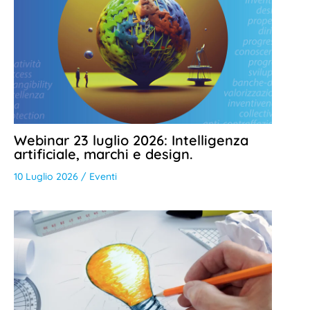
Webinar 23 luglio 2026: Intelligenza
artificiale, marchi e design.
10 Luglio 2026
/
Eventi