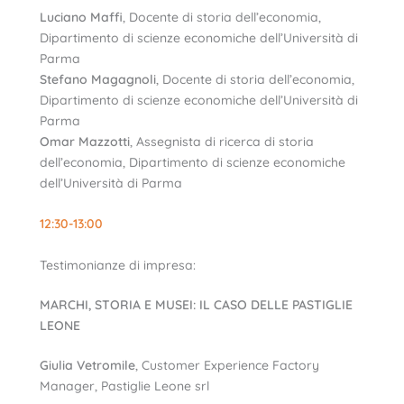
Luciano Maffi
, Docente di storia dell’economia,
Dipartimento di scienze economiche dell’Università di
Parma
Stefano Magagnoli
, Docente di storia dell’economia,
Dipartimento di scienze economiche dell’Università di
Parma
Omar Mazzotti
, Assegnista di ricerca di storia
dell’economia, Dipartimento di scienze economiche
dell’Università di Parma
12:30-13:00
Testimonianze di impresa:
MARCHI, STORIA E MUSEI: IL CASO DELLE PASTIGLIE
LEONE
Giulia Vetromile
, Customer Experience Factory
Manager, Pastiglie Leone srl