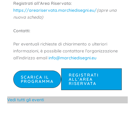
Registrati all’Area Riservata:
https://areariservata.marchiedisegni.eu/
(apre una
nuova scheda)
Contatti:
Per eventuali richieste di chiarimento o ulteriori
informazioni, è possibile contattare l’organizzazione
all’indirizzo email
info@marchiedisegni.eu
REGISTRATI
SCARICA IL
ALL’AREA
PROGRAMMA
RISERVATA
Vedi tutti gli eventi