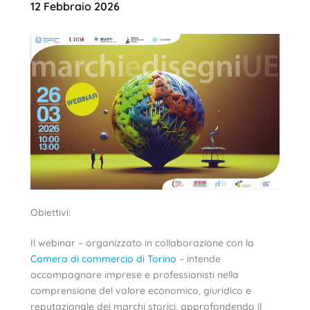
12 Febbraio 2026
Obiettivi:
Il webinar – organizzato in collaborazione con la
Camera di commercio di Torino
– intende
accompagnare imprese e professionisti nella
comprensione del valore economico, giuridico e
reputazionale dei marchi storici, approfondendo il