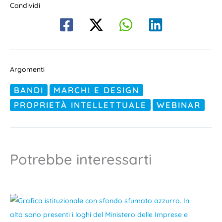
Condividi
Argomenti
BANDI
MARCHI E DESIGN
PROPRIETÀ INTELLETTUALE
WEBINAR
Potrebbe interessarti