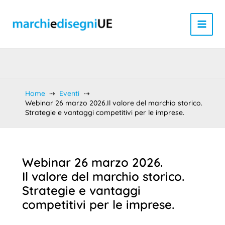
Vai
al
contenuto
Home
Eventi
Webinar 26 marzo 2026.Il valore del marchio storico.
Strategie e vantaggi competitivi per le imprese.
Webinar 26 marzo 2026.
Il valore del marchio storico.
Strategie e vantaggi
competitivi per le imprese.