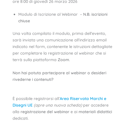
ore 8:00 di giovedì 26 marzo 2026
Modulo di Iscrizione al Webinar –
N.B. iscrizioni
chiuse
Una volta compilato il modulo, prima dell’evento,
sarà inviata una comunicazione all’indirizzo email
indicato nel form, contenente le istruzioni dettagliate
per completare la registrazione al webinar che si
terrà sulla piattaforma
Zoom
.
Non hai potuto partecipare al webinar o desideri
rivederne i contenuti?
È possibile registrarsi all’
Area Riservata Marchi e
Disegni UE
(apre una nuova scheda)
per accedere
alla
registrazione del webinar
e ai
materiali didattici
dedicati.