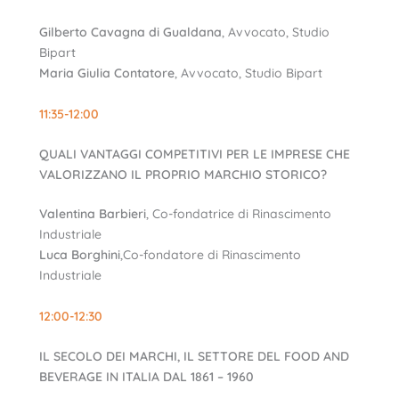
Gilberto Cavagna di Gualdana
, Avvocato, Studio
Bipart
Maria Giulia Contatore
, Avvocato, Studio Bipart
11:35-12:00
QUALI VANTAGGI COMPETITIVI PER LE IMPRESE CHE
VALORIZZANO IL PROPRIO MARCHIO STORICO?
Valentina Barbieri
, Co-fondatrice di Rinascimento
Industriale
Luca Borghini
,Co-fondatore di Rinascimento
Industriale
12:00-12:30
IL SECOLO DEI MARCHI, IL SETTORE DEL FOOD AND
BEVERAGE IN ITALIA DAL 1861 – 1960