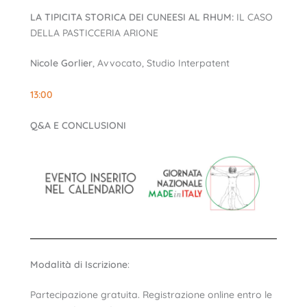
LA TIPICITA STORICA DEI CUNEESI AL RHUM:
IL CASO
DELLA PASTICCERIA ARIONE
Nicole Gorlier
, Avvocato, Studio Interpatent
13:00
Q&A E CONCLUSIONI
Modalità di Iscrizione
:
Partecipazione gratuita. Registrazione online entro le