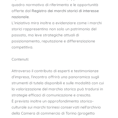
quadro normativo di riferimento e le opportunità
offerte dal
Registro dei marchi storici di interesse
nazionale
.
L’iniziativa mira inoltre a evidenziare come i marchi
storici rappresentino non solo un patrimonio del
passato, ma leve strategiche attuali di
posizionamento, reputazione e differenziazione
competitiva.
Contenuti:
Attraverso il contributo di esperti e testimonianze
d’impresa, l’incontro offrirà una panoramica sugli
strumenti di tutela disponibili e sulle modalità con cui
la valorizzazione del marchio storico può tradursi in
strategie efficaci di comunicazione e crescita.
È previsto inoltre un approfondimento storico-
culturale sui marchi torinesi conservati nell’archivio
della Camera di commercio di Torino (progetto