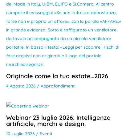
Originale come la tua estate…2026
4 Agosto 2026
/
Approfondimenti
Webinar 23 luglio 2026: Intelligenza
artificiale, marchi e design.
10 Luglio 2026
/
Eventi