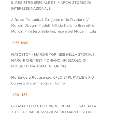
IL REGISTRO SPECIALE DEI MARCHI STORICI DI
INTERESSE NAZIONALE
Alfonso Piantedosi
, Dirigente della Divisione VI –
Marchi, Disegni, Modelli, Ufficio Italiano Brevetti e
Marchi, Ministero delle Imprese e del Made in Italy
10:35-11:00
MATOSTO® – MARCHI TORINESI NELLA STORIA. I
MARCHI CHE TESTIMONIANO UN SECOLO DI
PROGETTI MATURATI A TORINO
Mariangela Ravasenga
, CPLC, STPI, PATLIB e PID
Camera di commercio di Torino
11:00-11:35
GLI ASPETTI LEGALI E PROCEDURALI LEGATI ALLA
TUTELA E VALORIZZAZIONE DEI MARCHI STORICI