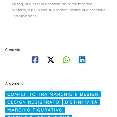
zigzag, può essere riconosciuto come marchio
protetto, e il suo uso su prodotti identici può costituire
una violazione.
Condividi
Argomenti
CONFLITTO TRA MARCHIO E DESIGN
DESIGN REGISTRATO
DISTINTIVITÀ
MARCHIO FIGURATIVO