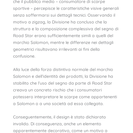
che il pubblico medio – consumatore di scarpe
sportive – percepisce le caratteristiche visive generali
senza soffermarsi sui dettagli tecnici. Osservando il
motivo a zigzag, la Divisione ha concluso che la
struttura e la composizione complessiva del segno di
Road Star erano sufficientemente simili a quelli del
marchio Salomon, mentre le differenze nei dettagli
geometrici risultavano irrilevanti ai fini della
confusione.
Alla luce della forza distintiva normale del marchio
Salomon e dell’identità dei prodotti, la Divisione ha
stabilito che l’uso del segno da parte di Road Star
creava un concreto rischio che i consumatori
potessero interpretare le scarpe come appartenenti
a Salomon o a una società ad essa collegata.
Conseguentemente, il design è stato dichiarato
invalido. Di conseguenza, anche un elemento
apparentemente decorativo, come un motivo a