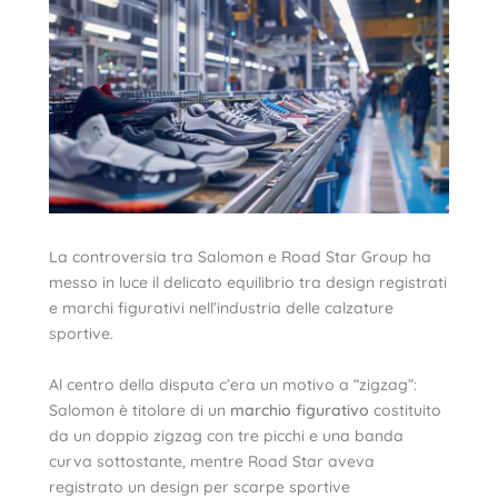
La controversia tra Salomon e Road Star Group ha
messo in luce il delicato equilibrio tra design registrati
e marchi figurativi nell’industria delle calzature
sportive.
Al centro della disputa c’era un motivo a “zigzag”:
Salomon è titolare di un
marchio figurativo
costituito
da un doppio zigzag con tre picchi e una banda
curva sottostante, mentre Road Star aveva
registrato un design per scarpe sportive