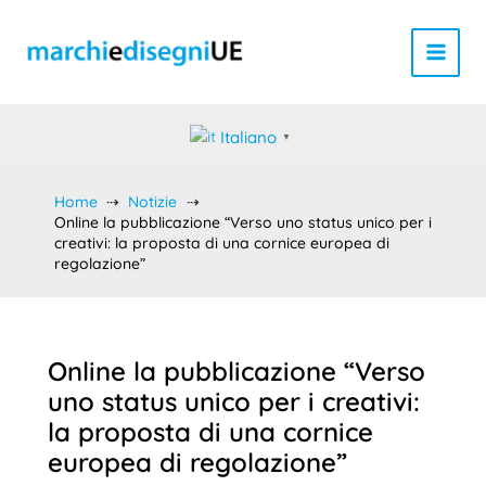
Vai
al
contenuto
Italiano
▼
Home
Notizie
Online la pubblicazione “Verso uno status unico per i
creativi: la proposta di una cornice europea di
regolazione”
Online la pubblicazione “Verso
uno status unico per i creativi:
la proposta di una cornice
europea di regolazione”