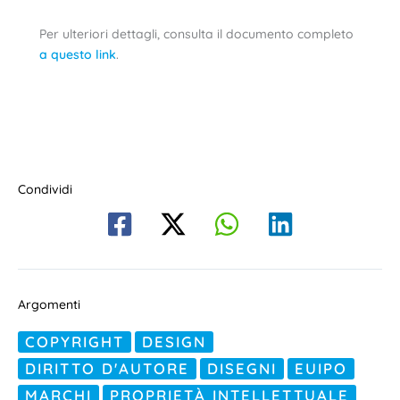
Per ulteriori dettagli, consulta il documento completo
a questo link
.
Condividi
Argomenti
COPYRIGHT
DESIGN
DIRITTO D'AUTORE
DISEGNI
EUIPO
MARCHI
PROPRIETÀ INTELLETTUALE