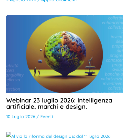
Webinar 23 luglio 2026: Intelligenza
artificiale, marchi e design.
10 Luglio 2026
/
Eventi