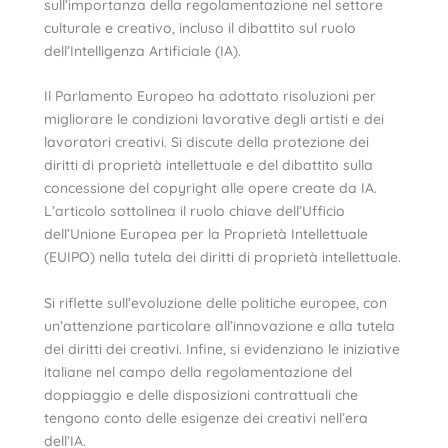
sull’importanza della regolamentazione nel settore
culturale e creativo, incluso il dibattito sul ruolo
dell’Intelligenza Artificiale (IA).
Il Parlamento Europeo ha adottato risoluzioni per
migliorare le condizioni lavorative degli artisti e dei
lavoratori creativi. Si discute della protezione dei
diritti di proprietà intellettuale e del dibattito sulla
concessione del copyright alle opere create da IA.
L’articolo sottolinea il ruolo chiave dell’Ufficio
dell’Unione Europea per la Proprietà Intellettuale
(EUIPO) nella tutela dei diritti di proprietà intellettuale.
Si riflette sull’evoluzione delle politiche europee, con
un’attenzione particolare all’innovazione e alla tutela
dei diritti dei creativi. Infine, si evidenziano le iniziative
italiane nel campo della regolamentazione del
doppiaggio e delle disposizioni contrattuali che
tengono conto delle esigenze dei creativi nell’era
dell’IA.