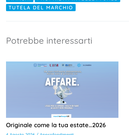
TUTELA DEL MARCHIO
Potrebbe interessarti
Originale come la tua estate…2026
4 Agosto 2026
/
Approfondimenti