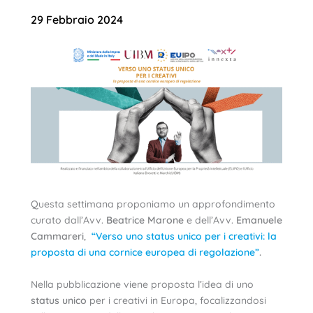
29 Febbraio 2024
Questa settimana proponiamo un approfondimento
curato dall’Avv.
Beatrice Marone
e dell’Avv.
Emanuele
Cammareri
,
“Verso uno status unico per i creativi: la
proposta di una cornice europea di regolazione”
.
Nella pubblicazione viene proposta l’idea di uno
status unico
per i creativi in Europa, focalizzandosi