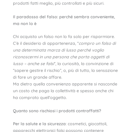
prodotti fatti meglio, più controllati e più sicuri.
Il paradosso del falso: perché sembra conveniente,
ma non lo è
Chi acquista un falso non lo fa solo per risparmiare.
C’è il desiderio di appartenenza, “
compro un falso di
una determinata marca di lusso perché voglio
riconoscermi in una persona che porta oggetti di
lusso – anche se falsi
”, la curiosità, la convinzione di
“sapere gestire il rischio”, o, più di tutto, la sensazione
di fare un grande affare.
Ma dietro quella convenienza apparente si nasconde
un costo che paga la collettività e spesso anche chi
ha comprato quell’oggetto.
Quanto sono rischiosi i prodotti contraffatti?
Per la salute e la sicurezza
: cosmetici, giocattoli,
apparecchi elettronici falsi possono contenere