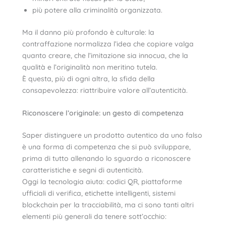
più potere alla criminalità organizzata.
Ma il danno più profondo è culturale: la
contraffazione normalizza l’idea che copiare valga
quanto creare, che l’imitazione sia innocua, che la
qualità e l’originalità non meritino tutela.
È questa, più di ogni altra, la sfida della
consapevolezza: riattribuire valore all’autenticità.
Riconoscere l’originale: un gesto di competenza
Saper distinguere un prodotto autentico da uno falso
è una forma di competenza che si può sviluppare,
prima di tutto allenando lo sguardo a riconoscere
caratteristiche e segni di autenticità.
Oggi la tecnologia aiuta: codici QR, piattaforme
ufficiali di verifica, etichette intelligenti, sistemi
blockchain per la tracciabilità, ma ci sono tanti altri
elementi più generali da tenere sott’occhio: