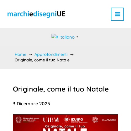
Vai
al
contenuto
Italiano
▼
Home
Approfondimenti
Originale, come il tuo Natale
Originale, come il tuo Natale
3 Dicembre 2025