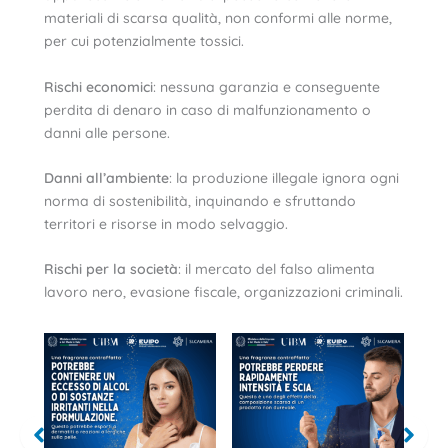
materiali di scarsa qualità, non conformi alle norme,
per cui potenzialmente tossici.
Rischi economici
: nessuna garanzia e conseguente
perdita di denaro in caso di malfunzionamento o
danni alle persone.
Danni all’ambiente
: la produzione illegale ignora ogni
norma di sostenibilità, inquinando e sfruttando
territori e risorse in modo selvaggio.
Rischi per la società
: il mercato del falso alimenta
lavoro nero, evasione fiscale, organizzazioni criminali.