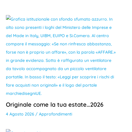
Originale come la tua estate…2026
4 Agosto 2026
/
Approfondimenti