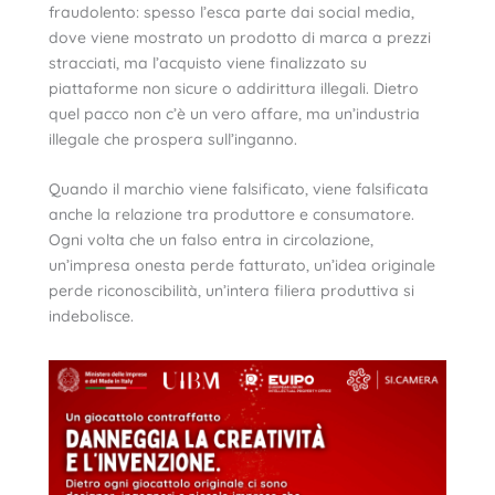
fraudolento: spesso l’esca parte dai social media,
dove viene mostrato un prodotto di marca a prezzi
stracciati, ma l’acquisto viene finalizzato su
piattaforme non sicure o addirittura illegali. Dietro
quel pacco non c’è un vero affare, ma un’industria
illegale che prospera sull’inganno.
Quando il marchio viene falsificato, viene falsificata
anche la relazione tra produttore e consumatore.
Ogni volta che un falso entra in circolazione,
un’impresa onesta perde fatturato, un’idea originale
perde riconoscibilità, un’intera filiera produttiva si
indebolisce.