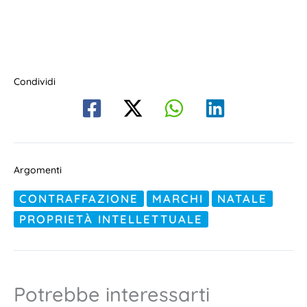
Condividi
Argomenti
CONTRAFFAZIONE
MARCHI
NATALE
PROPRIETÀ INTELLETTUALE
Potrebbe interessarti