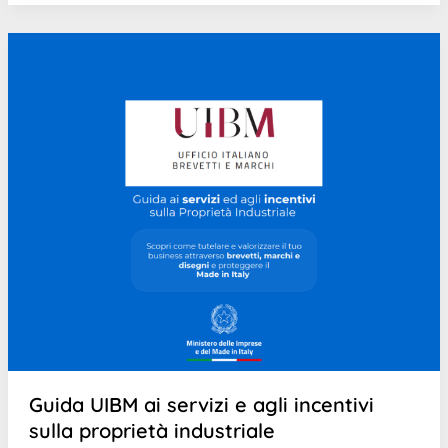
Guida UIBM ai servizi e agli incentivi
sulla proprietà industriale