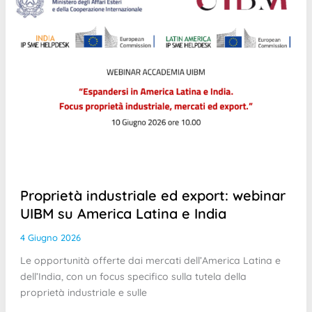
Proprietà industriale ed export: webinar
UIBM su America Latina e India
4 Giugno 2026
Le opportunità offerte dai mercati dell’America Latina e
dell’India, con un focus specifico sulla tutela della
proprietà industriale e sulle