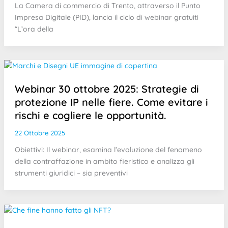
La Camera di commercio di Trento, attraverso il Punto
Impresa Digitale (PID), lancia il ciclo di webinar gratuiti
“L’ora della
Webinar 30 ottobre 2025: Strategie di
protezione IP nelle fiere. Come evitare i
rischi e cogliere le opportunità.
22 Ottobre 2025
Obiettivi: Il webinar, esamina l’evoluzione del fenomeno
della contraffazione in ambito fieristico e analizza gli
strumenti giuridici – sia preventivi