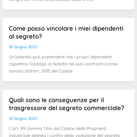
Come posso vincolare i miei dipendenti
al segreto?
18 Giugno 2025
Un’azienda può pretendere che i propri dipendenti
rispettino l’obbligo di fedeltà nei suoi confronti (come
sancito dall’art. 2105 del Codice
Quali sono le conseguenze per il
trasgressore del segreto commerciale?
18 Giugno 2025
L’art. 99 comma 1-bis del Codice della Proprietà
Industriale delinea i confini della violazione del segreto