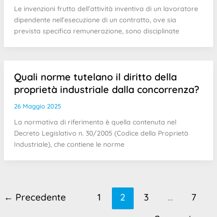
Le invenzioni frutto dell’attività inventiva di un lavoratore
dipendente nell’esecuzione di un contratto, ove sia
prevista specifica remunerazione, sono disciplinate
Quali norme tutelano il diritto della
proprietà industriale dalla concorrenza?
26 Maggio 2025
La normativa di riferimento è quella contenuta nel
Decreto Legislativo n. 30/2005 (Codice della Proprietà
Industriale), che contiene le norme
←
Precedente
1
2
3
…
7