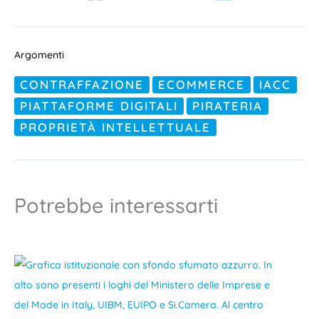
Argomenti
CONTRAFFAZIONE
ECOMMERCE
IACC
PIATTAFORME DIGITALI
PIRATERIA
PROPRIETÀ INTELLETTUALE
Potrebbe interessarti