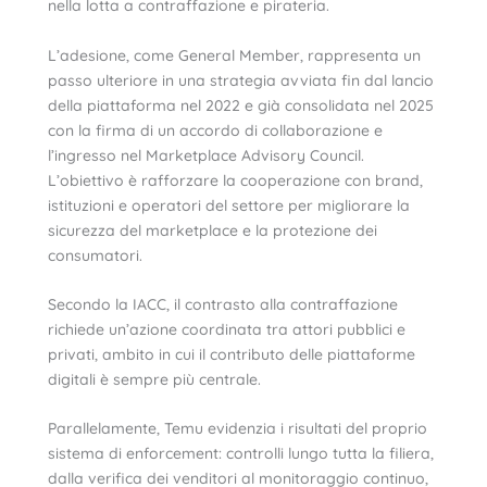
nella lotta a contraffazione e pirateria.
L’adesione, come General Member, rappresenta un
passo ulteriore in una strategia avviata fin dal lancio
della piattaforma nel 2022 e già consolidata nel 2025
con la firma di un accordo di collaborazione e
l’ingresso nel Marketplace Advisory Council.
L’obiettivo è rafforzare la cooperazione con brand,
istituzioni e operatori del settore per migliorare la
sicurezza del marketplace e la protezione dei
consumatori.
Secondo la IACC, il contrasto alla contraffazione
richiede un’azione coordinata tra attori pubblici e
privati, ambito in cui il contributo delle piattaforme
digitali è sempre più centrale.
Parallelamente, Temu evidenzia i risultati del proprio
sistema di enforcement: controlli lungo tutta la filiera,
dalla verifica dei venditori al monitoraggio continuo,