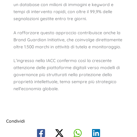
un database con milioni di immagini e keyword e
tempi di intervento rapidi, con oltre il 99,9% delle
segnalazioni gestite entro tre giorni.
A rafforzare questo approccio contribuisce anche la
Brand Guardian Initiative, che coinvolge direttamente
oltre 1.500 marchi in attività di tutela e monitoraggio.
L’ingresso nella IACC conferma così la crescente
attenzione delle piattaforme digitali verso modelli di
governance più strutturati nella protezione della
proprietà intellettuale, tema sempre più strategico
nell’economia globale.
Condividi