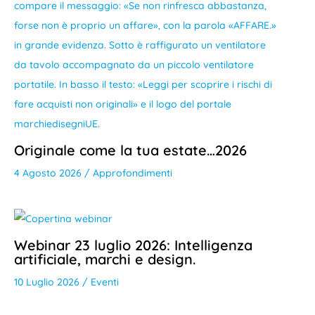
Originale come la tua estate…2026
4 Agosto 2026
/
Approfondimenti
Webinar 23 luglio 2026: Intelligenza
artificiale, marchi e design.
10 Luglio 2026
/
Eventi