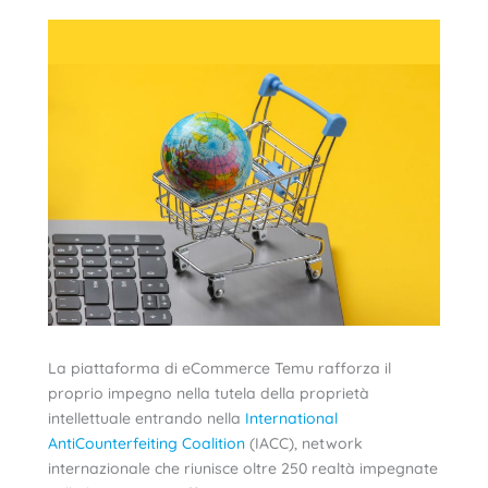
La piattaforma di eCommerce Temu rafforza il
proprio impegno nella tutela della proprietà
intellettuale entrando nella
International
AntiCounterfeiting Coalition
(IACC), network
internazionale che riunisce oltre 250 realtà impegnate