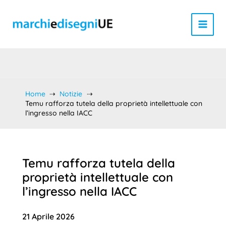
Vai
al
contenuto
Home
Notizie
Temu rafforza tutela della proprietà intellettuale con
l’ingresso nella IACC
Temu rafforza tutela della
proprietà intellettuale con
l’ingresso nella IACC
21 Aprile 2026