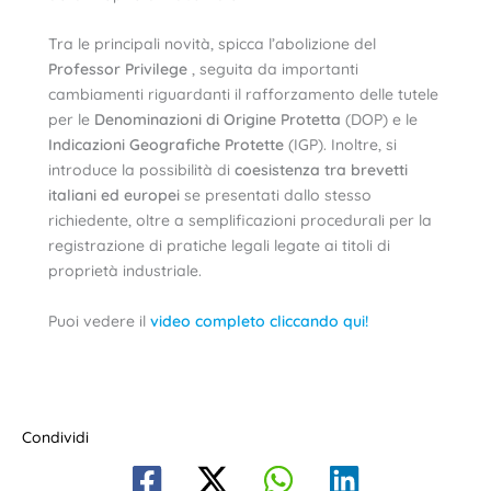
Tra le principali novità, spicca l’abolizione del
Professor Privilege
, seguita da importanti
cambiamenti riguardanti il rafforzamento delle tutele
per le
Denominazioni di Origine Protetta
(DOP) e le
Indicazioni Geografiche Protette
(IGP). Inoltre, si
introduce la possibilità di
coesistenza tra brevetti
italiani ed europei
se presentati dallo stesso
richiedente, oltre a semplificazioni procedurali per la
registrazione di pratiche legali legate ai titoli di
proprietà industriale.
Puoi vedere il
video completo cliccando qui!
Condividi