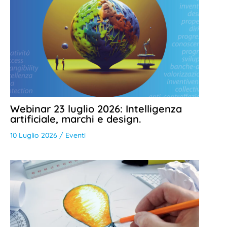
Webinar 23 luglio 2026: Intelligenza
artificiale, marchi e design.
10 Luglio 2026
/
Eventi