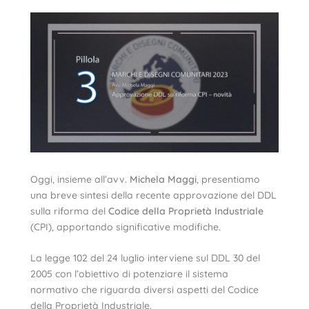
Oggi, insieme all’avv.
Michela Maggi
, presentiamo
una breve sintesi della recente approvazione del DDL
sulla riforma del
Codice della Proprietà Industriale
(CPI), apportando significative modifiche.
La legge 102 del 24 luglio interviene sul DDL 30 del
2005 con l’obiettivo di potenziare il sistema
normativo che riguarda diversi aspetti del Codice
della Proprietà Industriale.