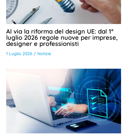
Al via la riforma del design UE: dal 1°
luglio 2026 regole nuove per imprese,
designer e professionisti
1 Luglio 2026
/
Notizie