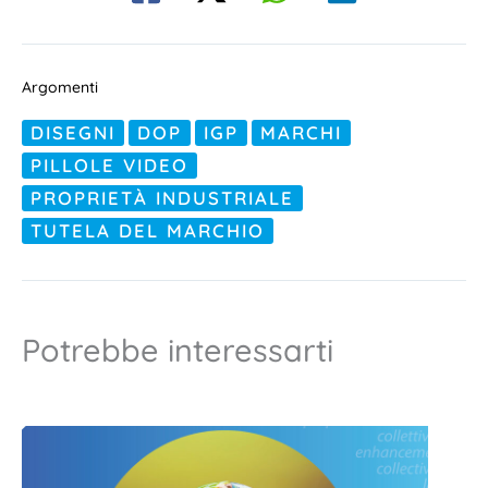
Argomenti
DISEGNI
DOP
IGP
MARCHI
PILLOLE VIDEO
PROPRIETÀ INDUSTRIALE
TUTELA DEL MARCHIO
Potrebbe interessarti